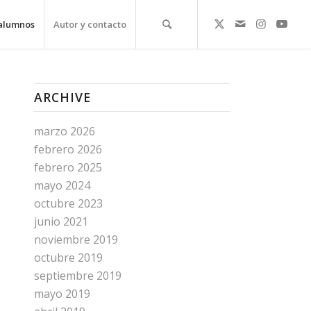
alumnos
Autor y contacto
ARCHIVE
marzo 2026
febrero 2026
febrero 2025
mayo 2024
octubre 2023
junio 2021
noviembre 2019
octubre 2019
septiembre 2019
mayo 2019