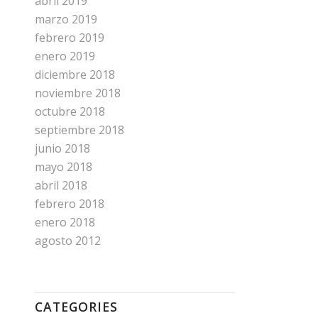
abril 2019
marzo 2019
febrero 2019
enero 2019
diciembre 2018
noviembre 2018
octubre 2018
septiembre 2018
junio 2018
mayo 2018
abril 2018
febrero 2018
enero 2018
agosto 2012
CATEGORIES