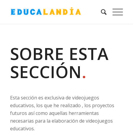
SOBRE ESTA
SECCIÓN
.
Esta sección es exclusiva de videojuegos
educativos, los que he realizado , los proyectos
futuros así como aquellas herramientas
necesarias para la elaboración de videojuegos
educativos.