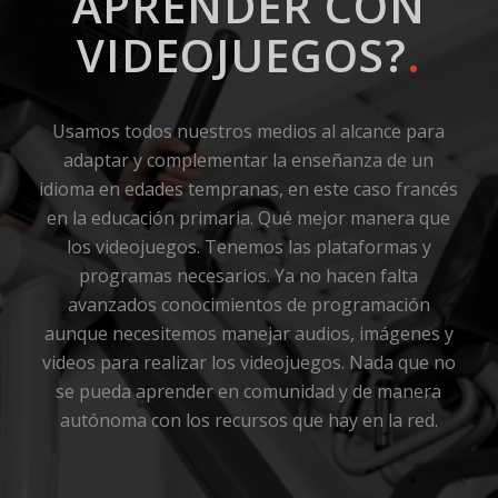
APRENDER CON
VIDEOJUEGOS?
.
Usamos todos nuestros medios al alcance para
adaptar y complementar la enseñanza de un
idioma en edades tempranas, en este caso francés
en la educación primaria. Qué mejor manera que
los videojuegos. Tenemos las plataformas y
programas necesarios. Ya no hacen falta
avanzados conocimientos de programación
aunque necesitemos manejar audios, imágenes y
videos para realizar los videojuegos. Nada que no
se pueda aprender en comunidad y de manera
autónoma con los recursos que hay en la red.