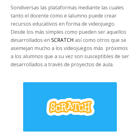
Sondiversas las plataformas mediante las cuales
tanto el docente como e lalumno puede crear
recursos educativos en forma de videojuego.
Desde los más simples como pueden ser aquellos
desarrollados en
SCRATCH
así como otros que se
asemejan mucho a los videojuegos más próximos
a los alumnos que a su vez son susceptibles de ser
desarrollados a través de proyectos de aula.