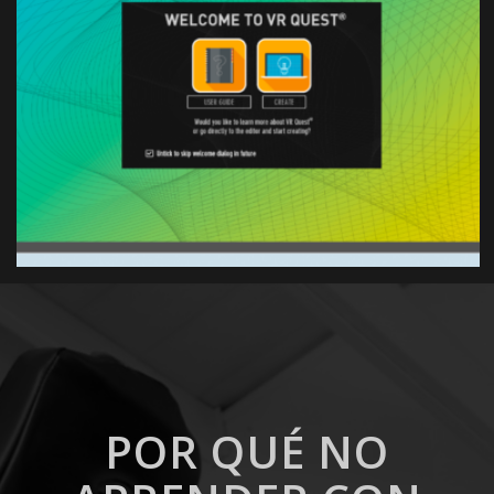
POR QUÉ NO