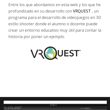
Entre los que abordamos en esta web y los que he
profundizado en su desarrollo con
VRQUEST
, un
programa para el desarrollo de videojuegos en 3D
estilo shooter donde el alumno o docente puede
crear un entorno educativo muy útil para contar la
historia por poner un ejemplo.