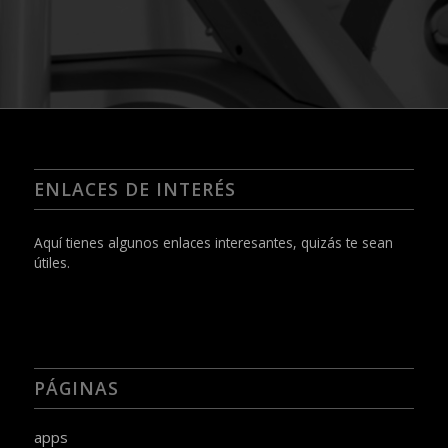
ENLACES DE INTERÉS
Aquí tienes algunos enlaces interesantes, quizás te sean
útiles.
PÁGINAS
apps