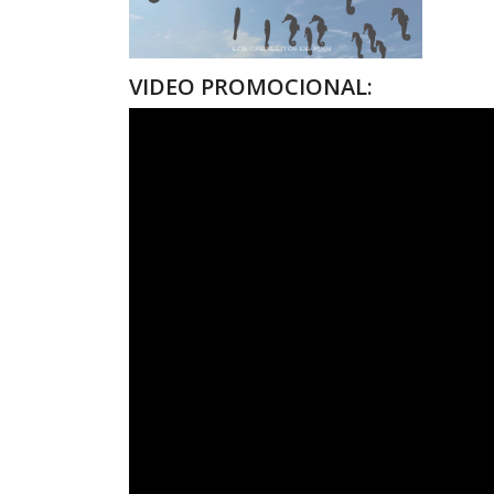
VIDEO PROMOCIONAL: