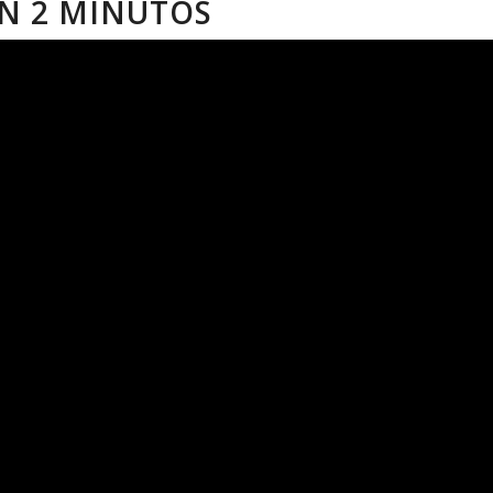
N 2 MINUTOS