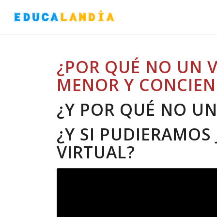
¿POR QUÉ NO UN 
MENOR Y CONCIEN
¿Y POR QUÉ NO UN
¿Y SI PUDIERAMOS
VIRTUAL?