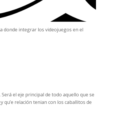
a donde integrar los videojuegos en el
Será el eje principal de todo aquello que se
qu’e relación tenian con los caballitos de