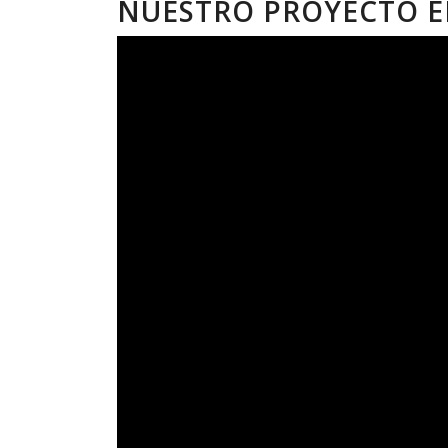
NUESTRO PROYECTO E