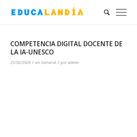
COMPETENCIA DIGITAL DOCENTE DE
LA IA-UNESCO
/
/
25/02/2026
en
General
por
admin