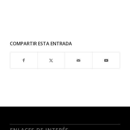
COMPARTIR ESTA ENTRADA