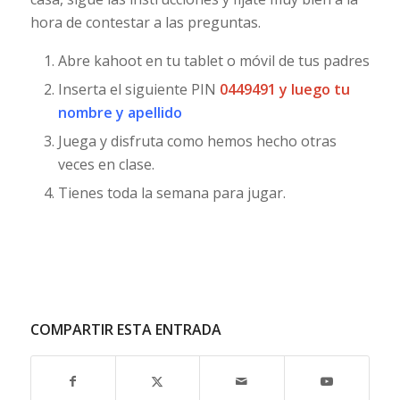
hora de contestar a las preguntas.
Abre kahoot en tu tablet o móvil de tus padres
Inserta el siguiente PIN
0449491
y luego tu
nombre y apellido
Juega y disfruta como hemos hecho otras
veces en clase.
Tienes toda la semana para jugar.
COMPARTIR ESTA ENTRADA