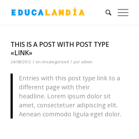
THIS IS A POST WITH POST TYPE
«LINK»
/
/
24/08/2012
en
Uncategorized
por
admin
Entries with this post type link to a
different page with their
headline. Lorem ipsum dolor sit
amet, consectetuer adipiscing elit.
Aenean commodo ligula eget dolor.